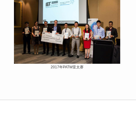
2017年PATW亚太赛