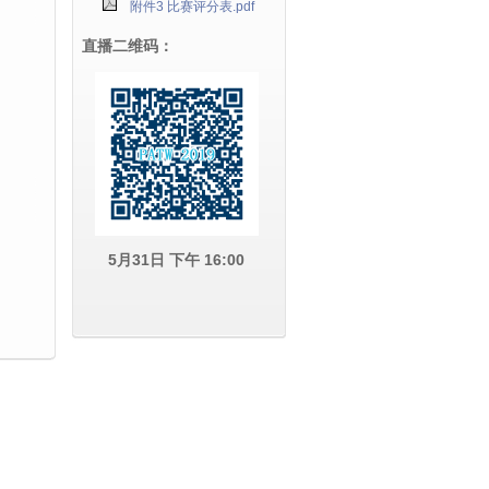
附件3 比赛评分表.pdf
直播二维码：
5月31日 下午 16:00