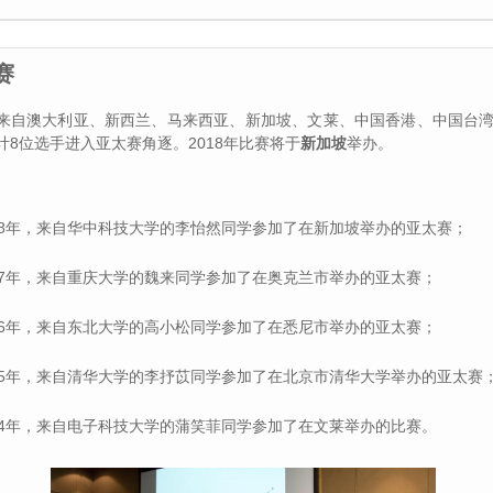
赛
来自澳大利亚、新西兰、马来西亚、新加坡、文莱、中国香港、中国台
计8位选手进入亚太赛角逐。2018年比赛将于
新加坡
举办。
18年，来自华中科技大学的李怡然同学参加了在新加坡举办的亚太赛；
17年，来自重庆大学的魏来同学参加了在奥克兰市举办的亚太赛；
16年，来自东北大学的高小松同学参加了在悉尼市举办的亚太赛；
15年，来自清华大学的李抒苡同学参加了在北京市清华大学举办的亚太赛
14年，来自电子科技大学的蒲笑菲同学参加了在文莱举办的比赛。