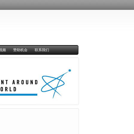
视频
赞助机会
联系我们