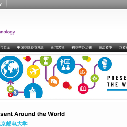
gy
与奖金
中国赛区参赛规则
新增奖项
初赛举办步骤
往届赛事
竞赛
sent Around the World
 北京邮电大学